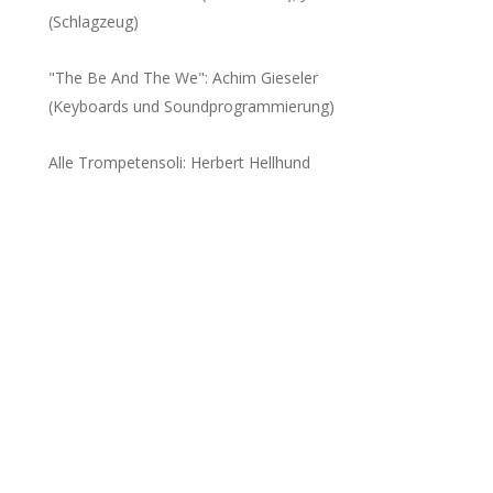
(Schlagzeug)
"The Be And The We": Achim Gieseler 
(Keyboards und Soundprogrammierung)
Alle Trompetensoli: Herbert Hellhund