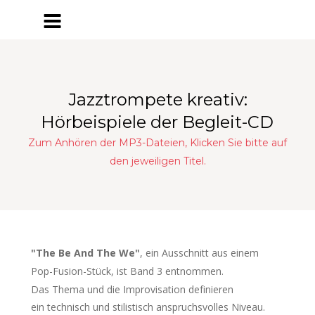
Jazztrompete kreativ: 
Hörbeispiele der Begleit-CD
Zum Anhören der MP3-Dateien, Klicken Sie bitte auf 
den jeweiligen Titel.
"The Be And The We"
, ein Ausschnitt aus einem 
Pop-Fusion-Stück, ist Band 3 entnommen. 
Das Thema und die Improvisation definieren 
ein technisch und stilistisch anspruchsvolles Niveau.